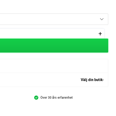
+
Välj din butik
Över 30 års erfarenhet