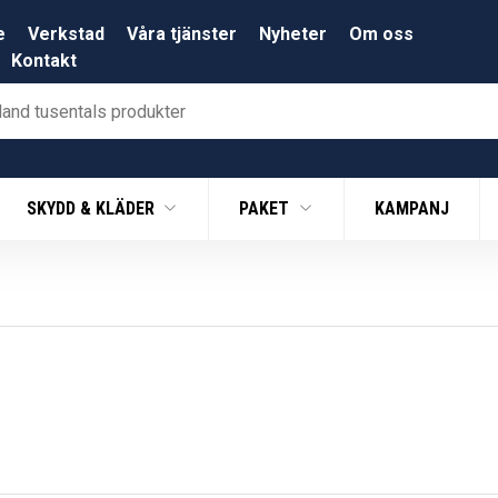
e
Verkstad
Våra tjänster
Nyheter
Om oss
Kontakt
SKYDD & KLÄDER
PAKET
KAMPANJ