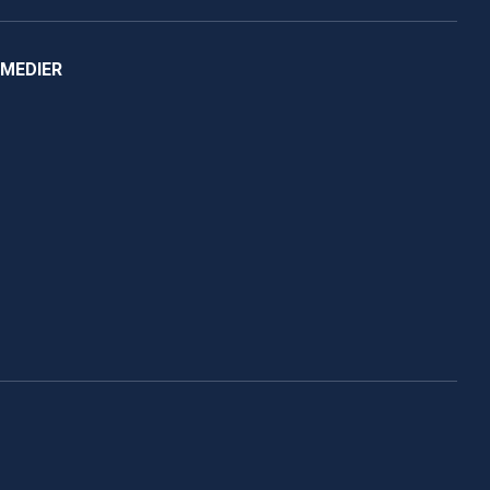
 MEDIER