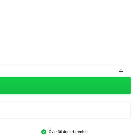
+
Över 30 års erfarenhet